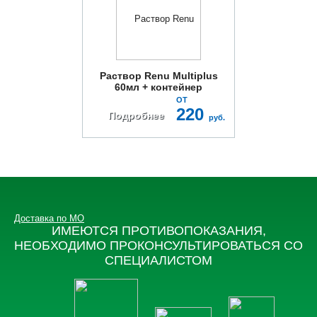
Раствор Renu Multiplus
60мл + контейнер
ОТ
220
Подробнее
руб.
Доставка по МО
ИМЕЮТСЯ ПРОТИВОПОКАЗАНИЯ,
НЕОБХОДИМО ПРОКОНСУЛЬТИРОВАТЬСЯ СО
СПЕЦИАЛИСТОМ