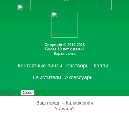
Copyright © 2012-2023
Более 10 лет с вами!
Карта сайта
Контактные линзы
Растворы
Капли
Очистители
Аксессуары
Ваш регион
Close
Ваш город — Калифорния
Угадали?