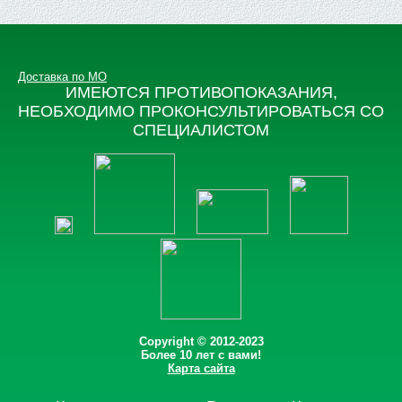
Доставка по МО
ИМЕЮТСЯ ПРОТИВОПОКАЗАНИЯ,
НЕОБХОДИМО ПРОКОНСУЛЬТИРОВАТЬСЯ СО
СПЕЦИАЛИСТОМ
Copyright © 2012-2023
Более 10 лет с вами!
Карта сайта