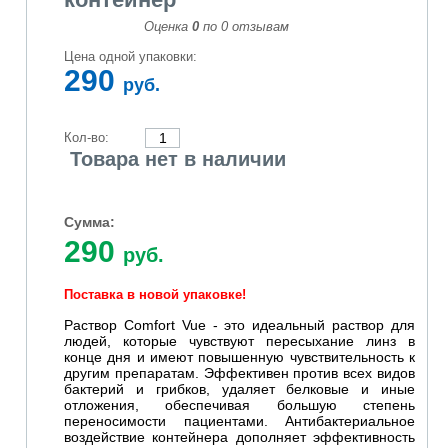
Оценка
0
по
0
отзывам
Цена одной упаковки:
290
руб.
Кол-во:
Товара нет в наличии
Сумма:
290
руб.
Поставка в новой упаковке!
Раствор Comfort Vue - это идеальный раствор для
людей, которые чувствуют пересыхание линз в
конце дня и имеют повышенную чувствительность к
другим препаратам. Эффективен против всех видов
бактерий и грибков, удаляет белковые и иные
отложения, обеспечивая большую степень
переносимости пациентами. Антибактериальное
воздействие контейнера дополняет эффективность