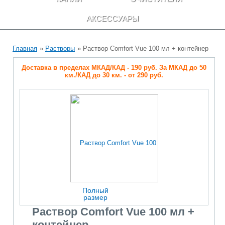
АКСЕССУАРЫ
Главная
»
Растворы
» Раствор Comfort Vue 100 мл + контейнер
Доставка в пределах МКАД/КАД - 190 руб. За МКАД до 50
км./КАД до 30 км. - от 290 руб.
Полный
размер
Раствор Comfort Vue 100 мл +
контейнер