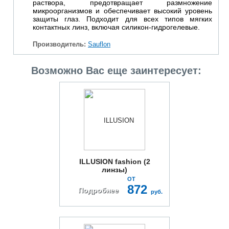
раствора, предотвращает размножение
микроорганизмов и обеспечивает высокий уровень
защиты глаз. Подходит для всех типов мягких
контактных линз, включая силикон-гидрогелевые.
Производитель:
Sauflon
Возможно Вас еще заинтересует:
ILLUSION fashion (2
линзы)
ОТ
872
Подробнее
руб.