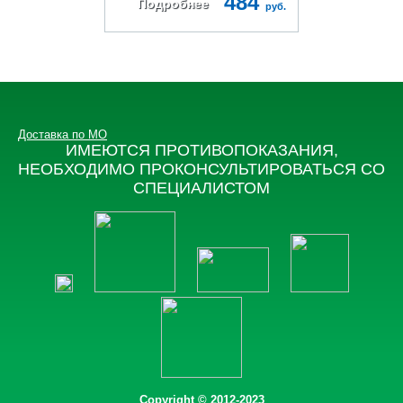
484
Подробнее
руб.
Доставка по МО
ИМЕЮТСЯ ПРОТИВОПОКАЗАНИЯ,
НЕОБХОДИМО ПРОКОНСУЛЬТИРОВАТЬСЯ СО
СПЕЦИАЛИСТОМ
Copyright © 2012-2023