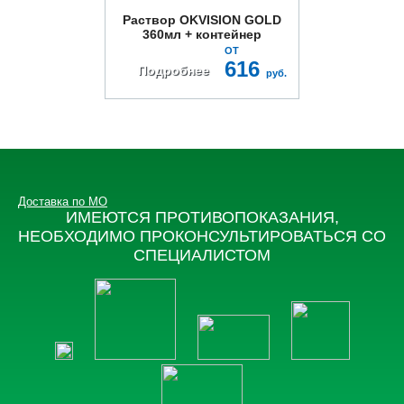
Раствор OKVISION GOLD
360мл + контейнер
ОТ
616
Подробнее
руб.
Доставка по МО
ИМЕЮТСЯ ПРОТИВОПОКАЗАНИЯ,
НЕОБХОДИМО ПРОКОНСУЛЬТИРОВАТЬСЯ СО
СПЕЦИАЛИСТОМ