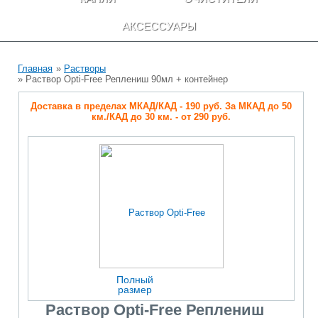
АКСЕССУАРЫ
Главная
»
Растворы
» Раствор Opti-Free Реплениш 90мл + контейнер
Доставка в пределах МКАД/КАД - 190 руб. За МКАД до 50
км./КАД до 30 км. - от 290 руб.
Полный
размер
Раствор Opti-Free Реплениш