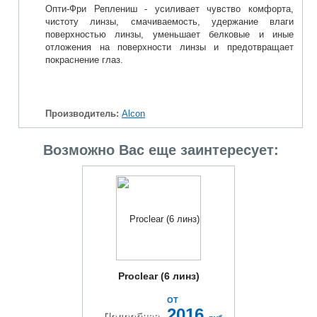
Опти-Фри Реплениш - усиливает чувство комфорта,
чистоту линзы, смачиваемость, удержание влаги
поверхностью линзы, уменьшает белковые и иные
отложения на поверхности линзы и предотвращает
покраснение глаз.
Производитель:
Alcon
Возможно Вас еще заинтересует:
Proclear (6 линз)
ОТ
2016
Подробнее