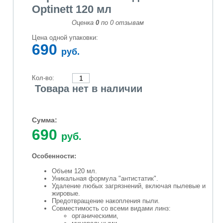
Optinett 120 мл
Оценка
0
по
0
отзывам
Цена одной упаковки:
690
руб.
Кол-во:
Товара нет в наличии
Сумма:
690
руб.
Особенности:
Объем 120 мл.
Уникальная формула "антистатик".
Удаление любых загрязнений, включая пылевые и
жировые.
Предотвращение накопления пыли.
Совместимость со всеми видами линз:
органическими,