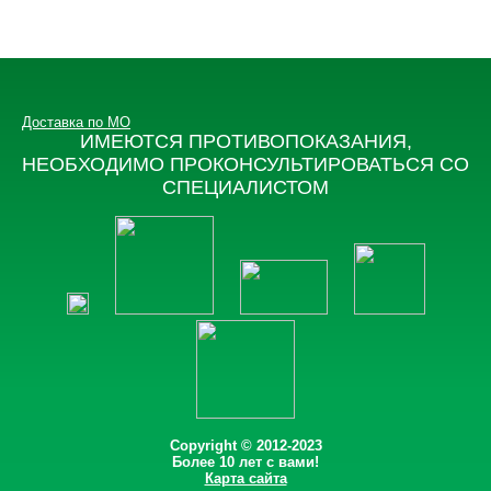
Доставка по МО
ИМЕЮТСЯ ПРОТИВОПОКАЗАНИЯ,
НЕОБХОДИМО ПРОКОНСУЛЬТИРОВАТЬСЯ СО
СПЕЦИАЛИСТОМ
Copyright © 2012-2023
Более 10 лет с вами!
Карта сайта