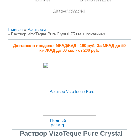
АКСЕССУАРЫ
Главная
»
Растворы
» Раствор VizoTeque Pure Crystal 75 мл + контейнер
Доставка в пределах МКАД/КАД - 190 руб. За МКАД до 50
км./КАД до 30 км. - от 290 руб.
Полный
размер
Раствор VizoTeque Pure Crystal