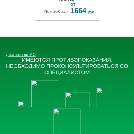
ОТ
1664
Подробнее
руб.
Доставка по МО
ИМЕЮТСЯ ПРОТИВОПОКАЗАНИЯ,
НЕОБХОДИМО ПРОКОНСУЛЬТИРОВАТЬСЯ СО
СПЕЦИАЛИСТОМ