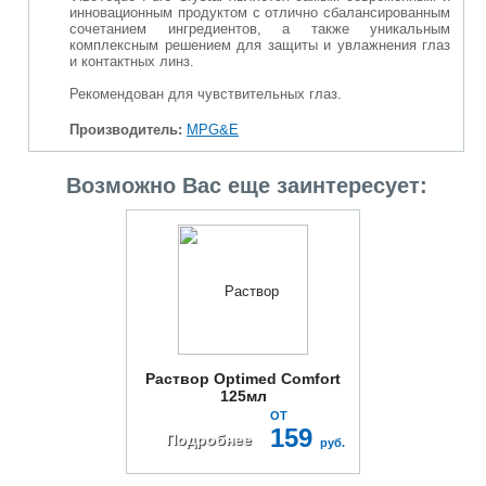
инновационным продуктом с отлично сбалансированным
сочетанием ингредиентов, а также уникальным
комплексным решением для защиты и увлажнения глаз
и контактных линз.
Рекомендован для чувствительных глаз.
Производитель:
MPG&E
Возможно Вас еще заинтересует:
Раствор Optimed Comfort
125мл
ОТ
159
Подробнее
руб.