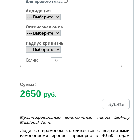
Для правого глаза
Аддидация
Оптическая сила
Радиус кривизны
Кол-во:
Сумма:
2650
руб.
Мультифокальные контактные линзы Biofinity
Multifocal-3шт.
Люди со временем сталкиваются с возрастными
изменениями зрения, примерно к 40-50 годам