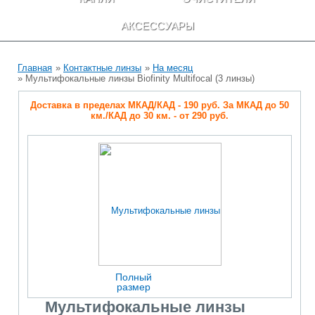
АКСЕССУАРЫ
Главная
»
Контактные линзы
»
На месяц
» Мультифокальные линзы Biofinity Multifocal (3 линзы)
Доставка в пределах МКАД/КАД - 190 руб. За МКАД до 50
км./КАД до 30 км. - от 290 руб.
Полный
размер
Мультифокальные линзы