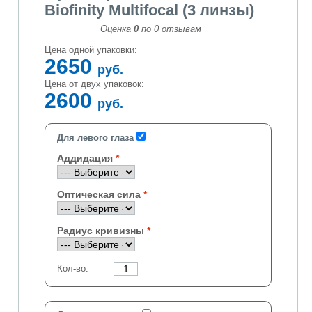
Biofinity Multifocal (3 линзы)
Оценка
0
по
0
отзывам
Цена одной упаковки:
2650
руб.
Цена от двух упаковок:
2600
руб.
Для левого глаза
Аддидация
Оптическая сила
Радиус кривизны
Кол-во: