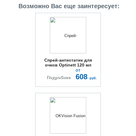
Возможно Вас еще заинтересует:
Спрей-антистатик для
очков Optinett 120 мл
ОТ
608
Подробнее
руб.