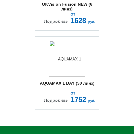
OKVision Fusion NEW (6
линз)
ОТ
1628
Подробнее
руб.
AQUAMAX 1 DAY (30 линз)
ОТ
1752
Подробнее
руб.