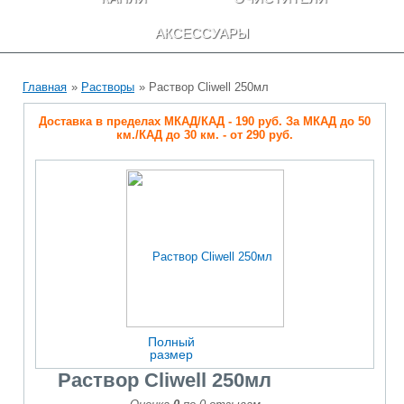
АКСЕССУАРЫ
Главная
»
Растворы
» Раствор Cliwell 250мл
Доставка в пределах МКАД/КАД - 190 руб. За МКАД до 50
км./КАД до 30 км. - от 290 руб.
Полный
размер
Раствор Cliwell 250мл