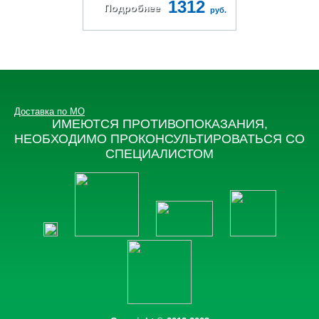
1312
Подробнее
руб.
Доставка по МО
ИМЕЮТСЯ ПРОТИВОПОКАЗАНИЯ,
НЕОБХОДИМО ПРОКОНСУЛЬТИРОВАТЬСЯ СО
СПЕЦИАЛИСТОМ