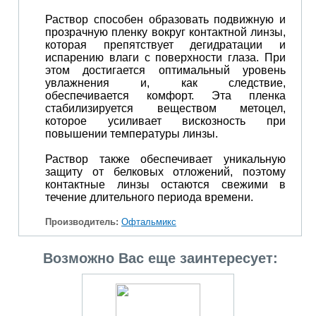
Раствор способен образовать подвижную и
прозрачную пленку вокруг контактной линзы,
которая препятствует дегидратации и
испарению влаги с поверхности глаза. При
этом достигается оптимальный уровень
увлажнения и, как следствие,
обеспечивается комфорт. Эта пленка
стабилизируется веществом метоцел,
которое усиливает вискозность при
повышении температуры линзы.
Раствор также обеспечивает уникальную
защиту от белковых отложений, поэтому
контактные линзы остаются свежими в
течение длительного периода времени.
Производитель:
Офтальмикс
Возможно Вас еще заинтересует: