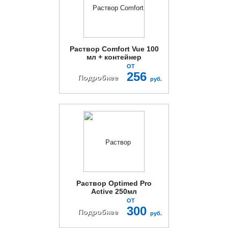
Раствор Comfort Vue 100
мл + контейнер
ОТ
256
Подробнее
руб.
Раствор Optimed Pro
Active 250мл
ОТ
300
Подробнее
руб.