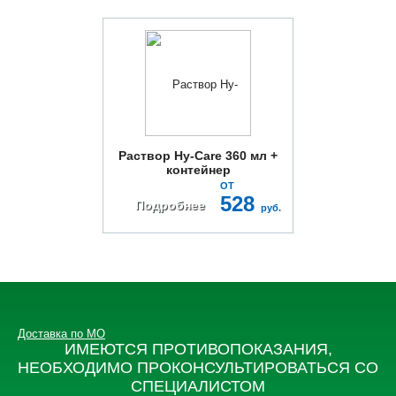
Раствор Hy-Care 360 мл +
контейнер
ОТ
528
Подробнее
руб.
Доставка по МО
ИМЕЮТСЯ ПРОТИВОПОКАЗАНИЯ,
НЕОБХОДИМО ПРОКОНСУЛЬТИРОВАТЬСЯ СО
СПЕЦИАЛИСТОМ