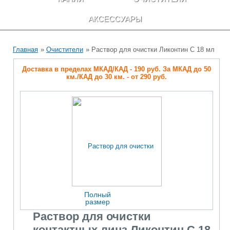
АКСЕССУАРЫ
Главная
»
Очистители
» Раствор для очистки Ликонтин С 18 мл
Доставка в пределах МКАД/КАД - 190 руб. За МКАД до 50
км./КАД до 30 км. - от 290 руб.
Полный
размер
Раствор для очистки
контактных линз Ликонтин С 18