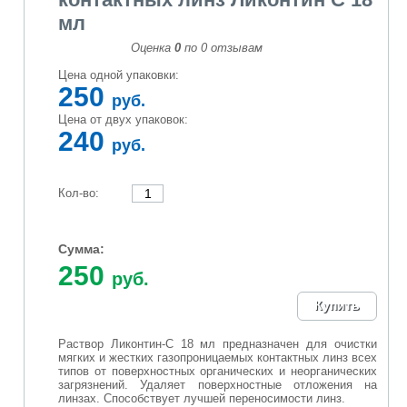
мл
Оценка
0
по
0
отзывам
Цена одной упаковки:
250
руб.
Цена от двух упаковок:
240
руб.
Кол-во:
Сумма:
250
руб.
Раствор Ликонтин-С 18 мл предназначен для очистки
мягких и жестких газопроницаемых контактных линз всех
типов от поверхностных органических и неорганических
загрязнений. Удаляет поверхностные отложения на
линзах. Способствует лучшей переносимости линз.