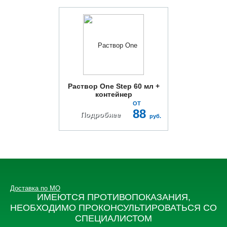
Раствор One Step 60 мл +
контейнер
ОТ
88
Подробнее
руб.
Доставка по МО
ИМЕЮТСЯ ПРОТИВОПОКАЗАНИЯ,
НЕОБХОДИМО ПРОКОНСУЛЬТИРОВАТЬСЯ СО
СПЕЦИАЛИСТОМ