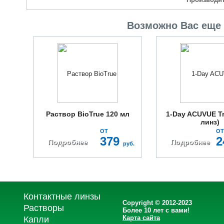
Возможно Вас еще 
Раствор BioTrue 120 мл
1-Day ACUVUE Tr
линз)
ОТ
ОТ
379
2
Подробнее
Подробнее
руб.
Контактные линзы
Copyright © 2012-2023
Растворы
Более 10 лет с вами!
Карта сайта
Капли