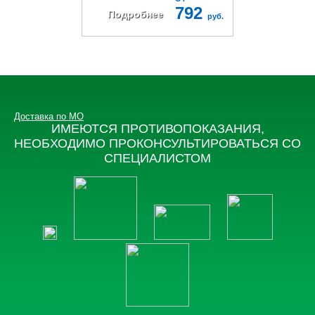
792
Подробнее
руб.
Доставка по МО
ИМЕЮТСЯ ПРОТИВОПОКАЗАНИЯ,
НЕОБХОДИМО ПРОКОНСУЛЬТИРОВАТЬСЯ СО
СПЕЦИАЛИСТОМ