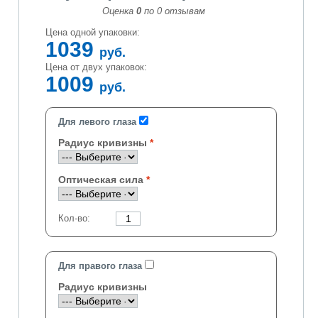
Оценка
0
по
0
отзывам
Цена одной упаковки:
1039
руб.
Цена от двух упаковок:
1009
руб.
Для левого глаза
Радиус кривизны
Оптическая сила
Кол-во:
Для правого глаза
Радиус кривизны