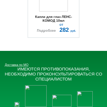
Капли для глаз ЛЕНС-
КОМОД 10мл
ОТ
282
Подробнее
руб.
Доставка по МО
ИМЕЮТСЯ ПРОТИВОПОКАЗАНИЯ,
НЕОБХОДИМО ПРОКОНСУЛЬТИРОВАТЬСЯ СО
СПЕЦИАЛИСТОМ