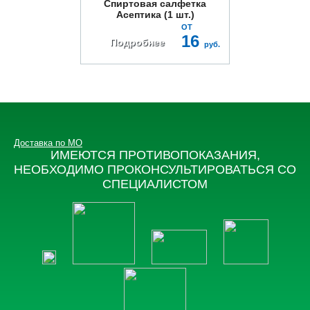
Спиртовая салфетка
Асептика (1 шт.)
ОТ
16
Подробнее
руб.
Доставка по МО
ИМЕЮТСЯ ПРОТИВОПОКАЗАНИЯ,
НЕОБХОДИМО ПРОКОНСУЛЬТИРОВАТЬСЯ СО
СПЕЦИАЛИСТОМ