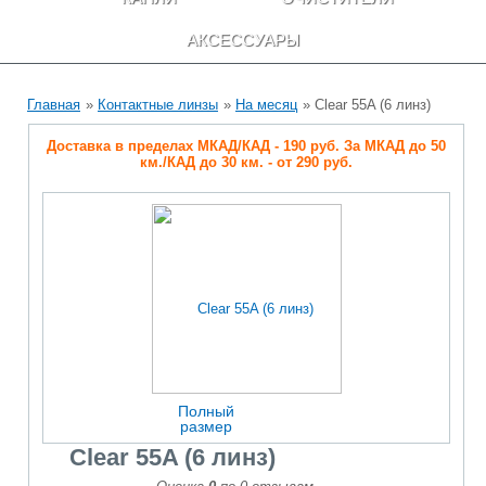
АКСЕССУАРЫ
Главная
»
Контактные линзы
»
На месяц
» Clear 55A (6 линз)
Доставка в пределах МКАД/КАД - 190 руб. За МКАД до 50
км./КАД до 30 км. - от 290 руб.
Полный
размер
Clear 55A (6 линз)