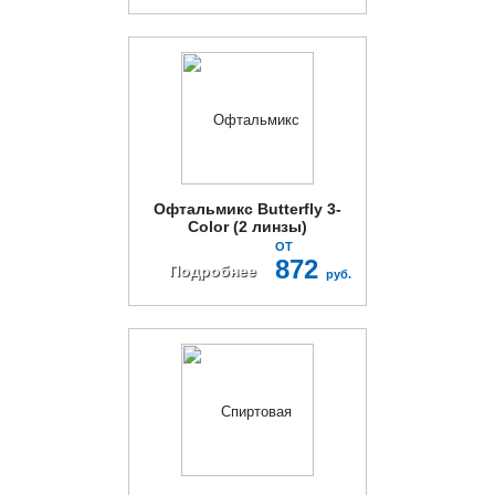
Офтальмикс Butterfly 3-
Color (2 линзы)
ОТ
872
Подробнее
руб.