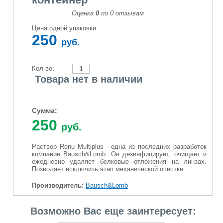
Оценка
0
по
0
отзывам
Цена одной упаковки:
250
руб.
Кол-во:
Товара нет в наличии
Сумма:
250
руб.
Раствор Renu Multiplus - одна из последних разработок
компании Bausch&Lomb. Он дезинфицирует, очищает и
ежедневно удаляет белковые отложения на линзах.
Позволяет исключить этап механической очистки.
Производитель:
Bausch&Lomb
Возможно Вас еще заинтересует: