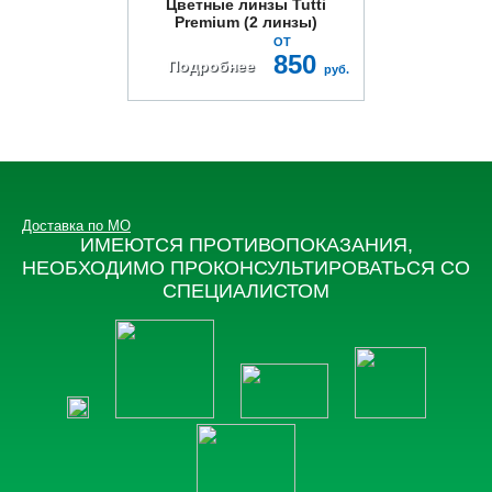
Цветные линзы Tutti
Premium (2 линзы)
ОТ
850
Подробнее
руб.
Доставка по МО
ИМЕЮТСЯ ПРОТИВОПОКАЗАНИЯ,
НЕОБХОДИМО ПРОКОНСУЛЬТИРОВАТЬСЯ СО
СПЕЦИАЛИСТОМ