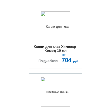
Капли для глаз Хилозар-
Комод 10 мл
ОТ
704
Подробнее
руб.