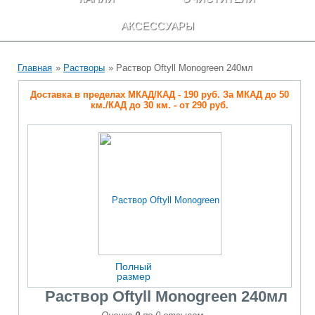
АКСЕССУАРЫ
Главная
»
Растворы
» Раствор Oftyll Monogreen 240мл
Доставка в пределах МКАД/КАД - 190 руб. За МКАД до 50
км./КАД до 30 км. - от 290 руб.
Полный
размер
Раствор Oftyll Monogreen 240мл