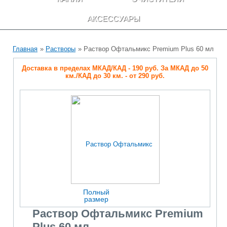
АКСЕССУАРЫ
Главная
»
Растворы
» Раствор Офтальмикс Premium Plus 60 мл
Доставка в пределах МКАД/КАД - 190 руб. За МКАД до 50
км./КАД до 30 км. - от 290 руб.
Полный
размер
Раствор Офтальмикс Premium
Plus 60 мл