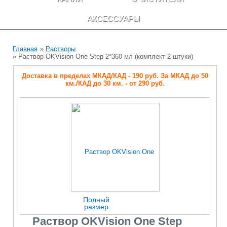
АКСЕССУАРЫ
Главная
»
Растворы
» Раствор OKVision One Step 2*360 мл (комплект 2 штуки)
Доставка в пределах МКАД/КАД - 190 руб. За МКАД до 50
км./КАД до 30 км. - от 290 руб.
Полный
размер
Раствор OKVision One Step