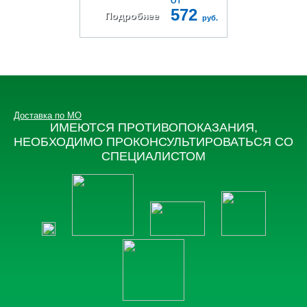
ОТ
572
Подробнее
руб.
Доставка по МО
ИМЕЮТСЯ ПРОТИВОПОКАЗАНИЯ,
НЕОБХОДИМО ПРОКОНСУЛЬТИРОВАТЬСЯ СО
СПЕЦИАЛИСТОМ