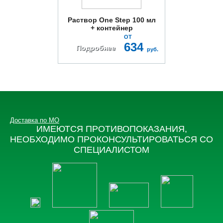
Раствор One Step 100 мл
+ контейнер
ОТ
634
Подробнее
руб.
Доставка по МО
ИМЕЮТСЯ ПРОТИВОПОКАЗАНИЯ,
НЕОБХОДИМО ПРОКОНСУЛЬТИРОВАТЬСЯ СО
СПЕЦИАЛИСТОМ