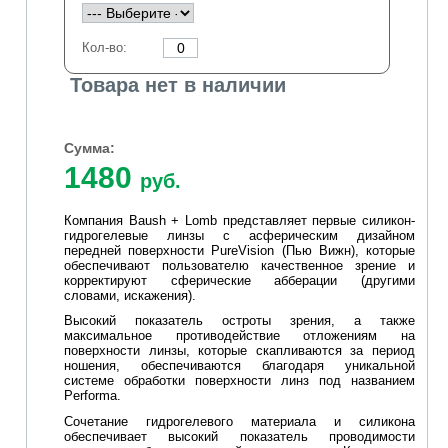
Кол-во:
Товара нет в наличии
Сумма:
1480
руб.
Компания Baush + Lomb представляет первые силикон-
гидрогелевые линзы с асферическим дизайном
передней поверхности PureVision (Пью Вижн), которые
обеспечивают пользователю качественное зрение и
корректируют сферические абберации (другими
словами, искажения).
Высокий показатель остроты зрения, а также
максимальное противодействие отложениям на
поверхности линзы, которые скапливаются за период
ношения, обеспечиваются благодаря уникальной
системе обработки поверхности линз под названием
Performa.
Сочетание гидрогелевого материала и силикона
обеспечивает высокий показатель проводимости