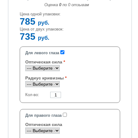
Оценка
0
по
0
отзывам
Цена одной упаковки:
785
руб.
Цена от двух упаковок:
735
руб.
Для левого глаза
Оптическая сила
Радиус кривизны
Кол-во:
Для правого глаза
Оптическая сила