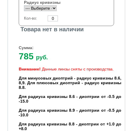
Радиус кривизны
Кол-во:
Товара нет в наличии
Сумма:
785
руб.
Внимание!
Данные линзы сняты с производства.
Для минусовых диоптрий - радиус кривизны 8.6,
8,9.
Для плюсовых диоптрий - радиус кривизны
8.8.
Для радиуса кривизны 8.6 - диоптрии от -0.5 до
-15.0
Для радиуса кривизны 8.9 - диоптрии от -0.5 до
-10.0
Для радиуса кривизны 8.8 - диоптрии от +1.0 до
+8.0