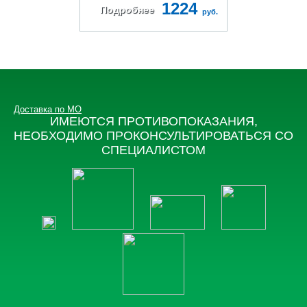
1224
Подробнее
руб.
Доставка по МО
ИМЕЮТСЯ ПРОТИВОПОКАЗАНИЯ,
НЕОБХОДИМО ПРОКОНСУЛЬТИРОВАТЬСЯ СО
СПЕЦИАЛИСТОМ