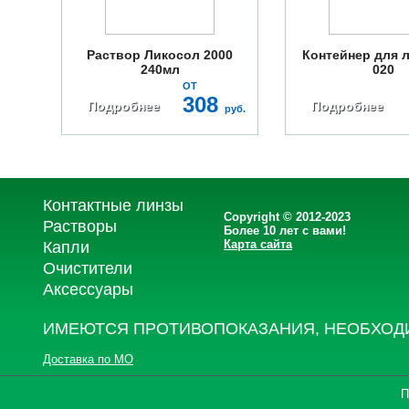
Раствор Ликосол 2000
Контейнер для л
240мл
020
ОТ
308
Подробнее
Подробнее
руб.
Контактные линзы
Copyright © 2012-2023
Растворы
Более 10 лет с вами!
Карта сайта
Капли
Очистители
Аксессуары
ИМЕЮТСЯ ПРОТИВОПОКАЗАНИЯ, НЕОБХОД
Доставка по МО
П