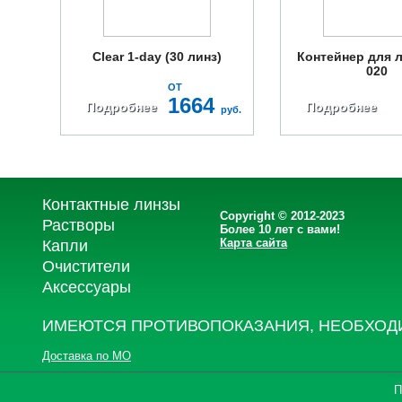
Clear 1-day (30 линз)
Контейнер для л
020
ОТ
1664
Подробнее
Подробнее
руб.
Контактные линзы
Copyright © 2012-2023
Растворы
Более 10 лет с вами!
Карта сайта
Капли
Очистители
Аксессуары
ИМЕЮТСЯ ПРОТИВОПОКАЗАНИЯ, НЕОБХОД
Доставка по МО
П