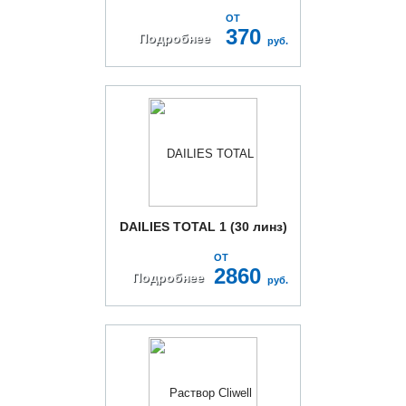
ОТ
370
Подробнее
руб.
DAILIES TOTAL 1 (30 линз)
ОТ
2860
Подробнее
руб.