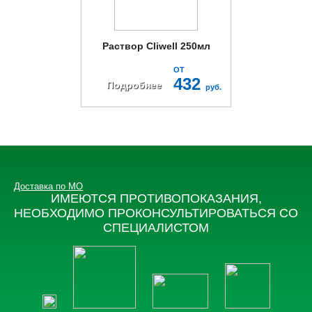
Раствор Cliwell 250мл
ОТ
432
Подробнее
руб.
Доставка по МО
ИМЕЮТСЯ ПРОТИВОПОКАЗАНИЯ,
НЕОБХОДИМО ПРОКОНСУЛЬТИРОВАТЬСЯ СО
СПЕЦИАЛИСТОМ