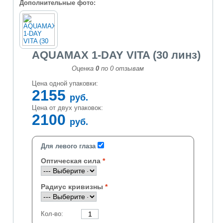
Дополнительные фото:
AQUAMAX 1-DAY VITA (30 линз)
Оценка
0
по
0
отзывам
Цена одной упаковки:
2155
руб.
Цена от двух упаковок:
2100
руб.
Для левого глаза
Оптическая сила
Радиус кривизны
Кол-во: