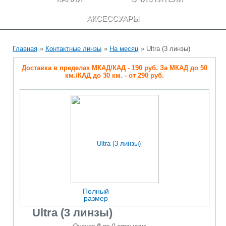
АКСЕССУАРЫ
Главная
»
Контактные линзы
»
На месяц
» Ultra (3 линзы)
Доставка в пределах МКАД/КАД - 190 руб. За МКАД до 50
км./КАД до 30 км. - от 290 руб.
Полный
размер
Ultra (3 линзы)