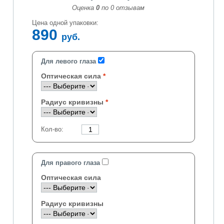
Оценка
0
по
0
отзывам
Цена одной упаковки:
890
руб.
Для левого глаза
Оптическая сила
Радиус кривизны
Кол-во:
Для правого глаза
Оптическая сила
Радиус кривизны