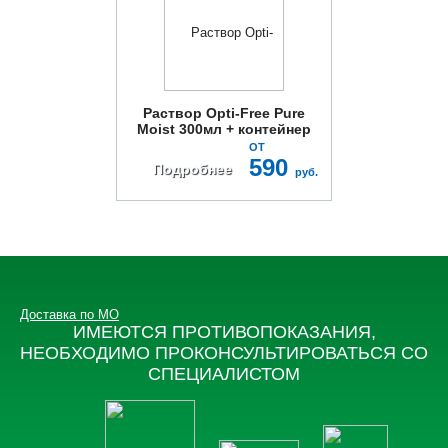
Раствор Opti-Free Pure
Moist 300мл + контейнер
ОТ
590
Подробнее
руб.
Доставка по МО
ИМЕЮТСЯ ПРОТИВОПОКАЗАНИЯ,
НЕОБХОДИМО ПРОКОНСУЛЬТИРОВАТЬСЯ СО
СПЕЦИАЛИСТОМ