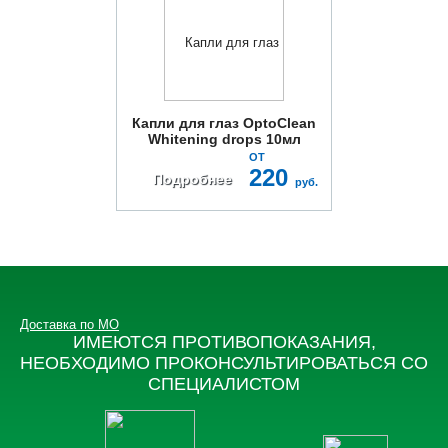
Капли для глаз OptoClean
Whitening drops 10мл
ОТ
220
Подробнее
руб.
Доставка по МО
ИМЕЮТСЯ ПРОТИВОПОКАЗАНИЯ,
НЕОБХОДИМО ПРОКОНСУЛЬТИРОВАТЬСЯ СО
СПЕЦИАЛИСТОМ