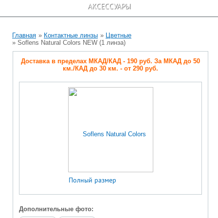
АКСЕССУАРЫ
Главная
»
Контактные линзы
»
Цветные
» Soflens Natural Colors NEW (1 линза)
Доставка в пределах МКАД/КАД - 190 руб. За МКАД до 50
км./КАД до 30 км. - от 290 руб.
Полный размер
Дополнительные фото: