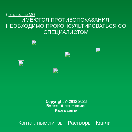
Доставка по МО
ИМЕЮТСЯ ПРОТИВОПОКАЗАНИЯ,
НЕОБХОДИМО ПРОКОНСУЛЬТИРОВАТЬСЯ СО
СПЕЦИАЛИСТОМ
Copyright © 2012-2023
Более 10 лет с вами!
Карта сайта
Контактные линзы
Растворы
Капли