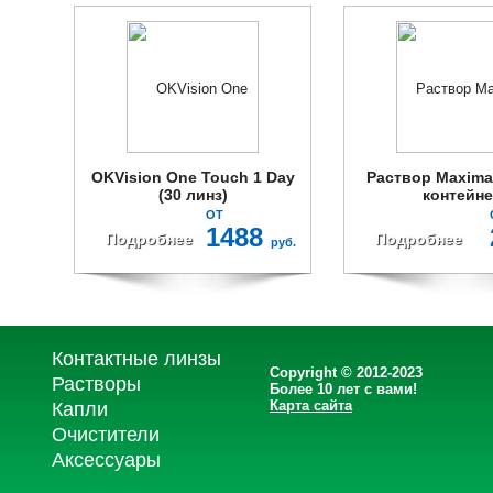
OKVision One Touch 1 Day
Раствор Maxima
(30 линз)
контейн
ОТ
1488
Подробнее
Подробнее
руб.
Контактные линзы
Copyright © 2012-2023
Растворы
Более 10 лет с вами!
Карта сайта
Капли
Очистители
Аксессуары