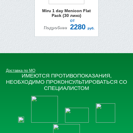
Miru 1 day Menicon Flat
Pack (30 линз)
ОТ
2280
Подробнее
руб.
Доставка по МО
ИМЕЮТСЯ ПРОТИВОПОКАЗАНИЯ,
НЕОБХОДИМО ПРОКОНСУЛЬТИРОВАТЬСЯ СО
СПЕЦИАЛИСТОМ