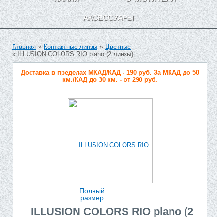
АКСЕССУАРЫ
Главная
»
Контактные линзы
»
Цветные
» ILLUSION COLORS RIO plano (2 линзы)
Доставка в пределах МКАД/КАД - 190 руб. За МКАД до 50
км./КАД до 30 км. - от 290 руб.
Полный
размер
ILLUSION COLORS RIO plano (2