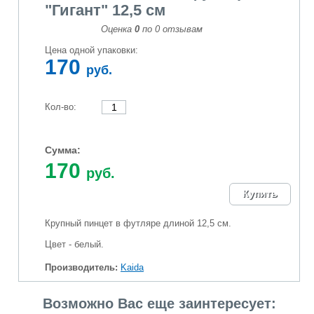
"Гигант" 12,5 см
Оценка
0
по
0
отзывам
Цена одной упаковки:
170
руб.
Кол-во:
Сумма:
170
руб.
Крупный пинцет в футляре длиной 12,5 см.
Цвет - белый.
Производитель:
Kaida
Возможно Вас еще заинтересует: