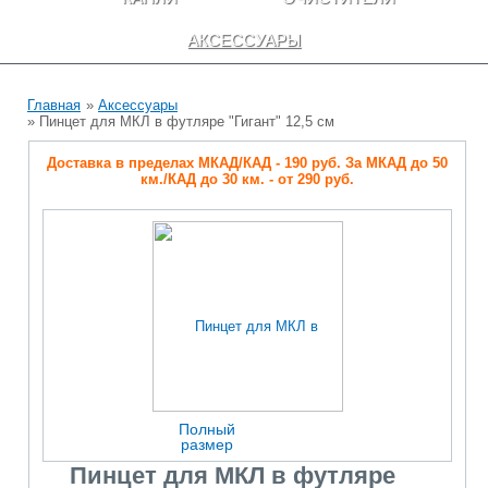
АКСЕССУАРЫ
Главная
»
Аксессуары
» Пинцет для МКЛ в футляре "Гигант" 12,5 см
Доставка в пределах МКАД/КАД - 190 руб. За МКАД до 50
км./КАД до 30 км. - от 290 руб.
Полный
размер
Пинцет для МКЛ в футляре