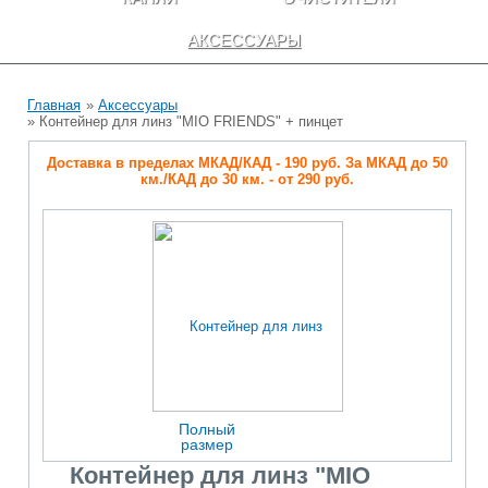
АКСЕССУАРЫ
Главная
»
Аксессуары
» Контейнер для линз "MIO FRIENDS" + пинцет
Доставка в пределах МКАД/КАД - 190 руб. За МКАД до 50
км./КАД до 30 км. - от 290 руб.
Полный
размер
Контейнер для линз "MIO