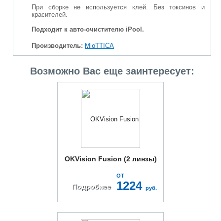
При сборке не используется клей. Без токсинов и
красителей.
Подходит к авто-очистителю iPool.
Производитель:
MioTTICA
Возможно Вас еще заинтересует:
OKVision Fusion (2 линзы)
ОТ
1224
Подробнее
руб.