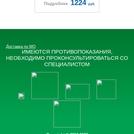
1224
Подробнее
руб.
Доставка по МО
ИМЕЮТСЯ ПРОТИВОПОКАЗАНИЯ,
НЕОБХОДИМО ПРОКОНСУЛЬТИРОВАТЬСЯ СО
СПЕЦИАЛИСТОМ